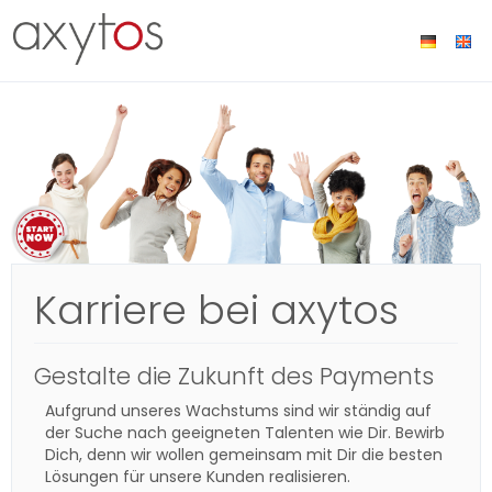
Karriere bei axytos
Gestalte die Zukunft des Payments
Aufgrund unseres Wachstums sind wir ständig auf
der Suche nach geeigneten Talenten wie Dir. Bewirb
Dich, denn wir wollen gemeinsam mit Dir die besten
Lösungen für unsere Kunden realisieren.