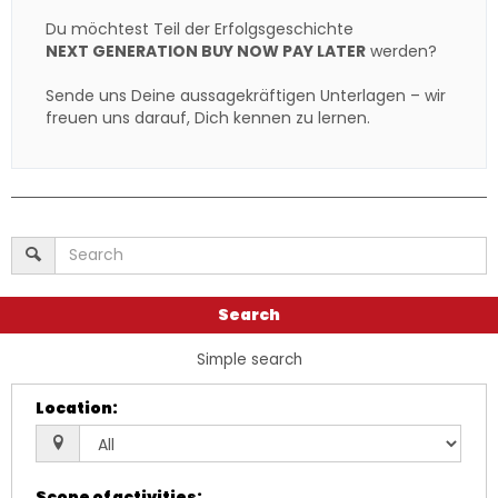
Du möchtest Teil der Erfolgsgeschichte
NEXT GENERATION BUY NOW PAY LATER
werden?
Sende uns Deine aussagekräftigen Unterlagen – wir
freuen uns darauf, Dich kennen zu lernen.
Search
Simple search
Location
:
Scope of activities
: